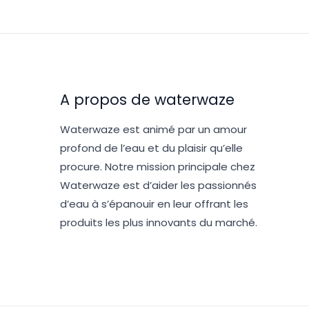
A propos de waterwaze
Waterwaze est animé par un amour
profond de l’eau et du plaisir qu’elle
procure. Notre mission principale chez
Waterwaze est d’aider les passionnés
d’eau à s’épanouir en leur offrant les
produits les plus innovants du marché.